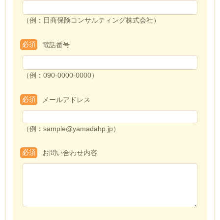
（例：日商保険コンサルティング株式会社）
必須
電話番号
（例：090-0000-0000）
必須
メールアドレス
（例：sample@yamadahp.jp）
必須
お問い合わせ内容