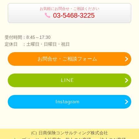
お気軽にお問合せ・ご相談ください
03-5468-3225
受付時間：8:45～17:30
定休日 ：土曜日・日曜日・祝日
お問合せ・ご相談フォーム
LINE
Instagram
(C) 日商保険コンサルティング株式会社