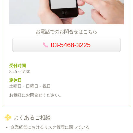
お電話でのお問合せはこちら
03-5468-3225
受付時間
8:45～17:30
定休日
土曜日・日曜日・祝日
お気軽にお問合せください。
よくあるご相談
企業経営におけるリスク管理に困っている