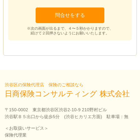
※次の画面が出るまで、４〜５秒かかりますので、
続けて２回押さないようにお願いいたします。
渋谷区の保険代理店 保険のご相談なら
日商保険コンサルティング 株式会社
〒150-0002 東京都渋谷区渋谷2-10-9 210野村ビル
渋谷駅Ｂ５出口から徒歩5分 (渋谷ヒカリエ方面) 駐車場：無
＜お取扱いサービス＞
保険代理業