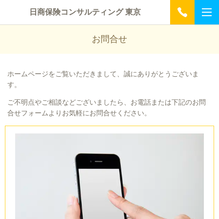
日商保険コンサルティング 東京
お問合せ
ホームページをご覧いただきまして、誠にありがとうございま
す。
ご不明点やご相談などございましたら、お電話または下記のお問
合せフォームよりお気軽にお問合せください。