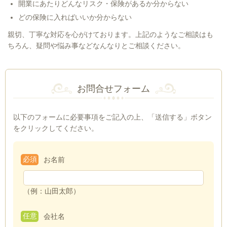
開業にあたりどんなリスク・保険があるか分からない
どの保険に入ればいいか分からない
親切、丁寧な対応を心がけております。上記のようなご相談はも
ちろん、疑問や悩み事などなんなりとご相談ください。
お問合せフォーム
以下のフォームに必要事項をご記入の上、「送信する」ボタン
をクリックしてください。
必須
お名前
（例：山田太郎）
任意
会社名